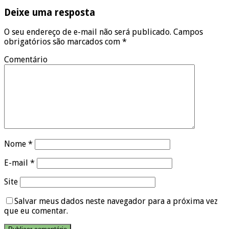
Deixe uma resposta
O seu endereço de e-mail não será publicado.
Campos
obrigatórios são marcados com
*
Comentário
Nome
*
E-mail
*
Site
Salvar meus dados neste navegador para a próxima vez
que eu comentar.