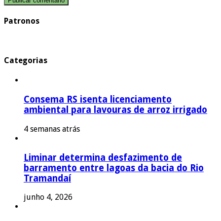
Patronos
Categorias
Consema RS isenta licenciamento
ambiental para lavouras de arroz irrigado
4 semanas atrás
Liminar determina desfazimento de
barramento entre lagoas da bacia do Rio
Tramandaí
junho 4, 2026