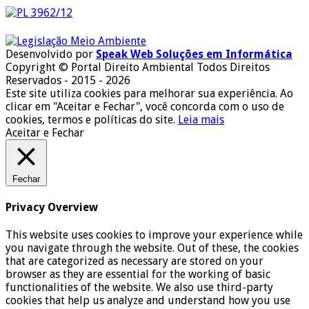
Desenvolvido por
Speak Web Soluções em Informática
Copyright © Portal Direito Ambiental Todos Direitos
Reservados - 2015 - 2026
Este site utiliza cookies para melhorar sua experiência. Ao
clicar em "Aceitar e Fechar", você concorda com o uso de
cookies, termos e políticas do site.
Leia mais
Aceitar e Fechar
Fechar
Privacy Overview
This website uses cookies to improve your experience while
you navigate through the website. Out of these, the cookies
that are categorized as necessary are stored on your
browser as they are essential for the working of basic
functionalities of the website. We also use third-party
cookies that help us analyze and understand how you use